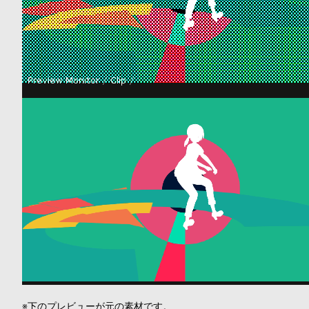
※下のプレビューが元の素材です。