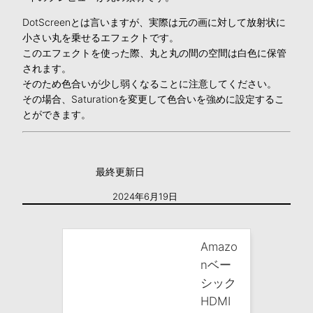
DotScreenとは言いますが、実際は元の画に対して放射状に
小さい丸を乗せるエフェクトです。
このエフェクトを使った際、丸と丸の間の空間は白色に保管
されます。
そのため色合いが少し弱くなることに注意してください。
その場合、Saturationを変更して色合いを強めに設定するこ
とができます。
最終更新日
2024年6月19日
Amazo
nベー
シック
HDMI