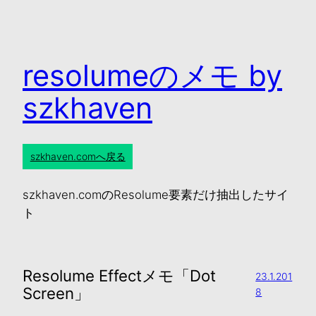
resolumeのメモ by
szkhaven
szkhaven.comへ戻る
szkhaven.comのResolume要素だけ抽出したサイ
ト
Resolume Effectメモ「Dot
23.1.201
Screen」
8