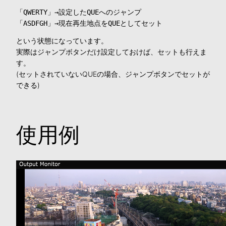
「QWERTY」→設定したQUEへのジャンプ

「ASDFGH」→現在再生地点をQUEとしてセット
という状態になっています。
実際はジャンプボタンだけ設定しておけば、セットも行えま
す。
(セットされていないQUEの場合、ジャンプボタンでセットが
できる)
使用例