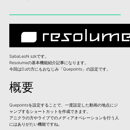
SabaLeoN szkです。
Resolumeの基本機能紹介記事になります。
今回はDJの方にもおなじみ「Quepoints」の設定です。
概要
Quepointsを設定することで、一度設定した動画の地点にジ
ャンプするショートカットを作成できます。
アニクラの方やライブでのメディアオペレーションを行う人
にはありがたい機能ですね。