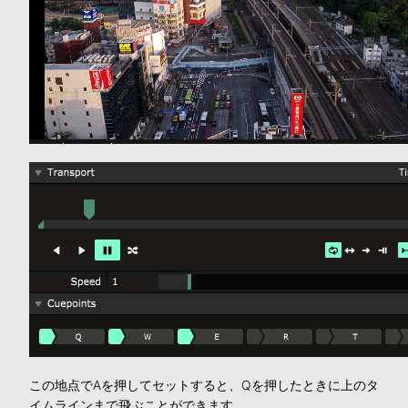
この地点でAを押してセットすると、Qを押したときに上のタ
イムラインまで飛ぶことができます。