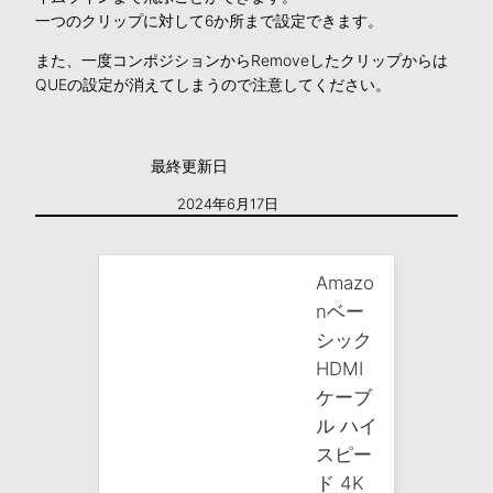
一つのクリップに対して6か所まで設定できます。
また、一度コンポジションからRemoveしたクリップからは
QUEの設定が消えてしまうので注意してください。
最終更新日
2024年6月17日
Amazo
nベー
シック
HDMI
ケーブ
ル ハイ
スピー
ド 4K