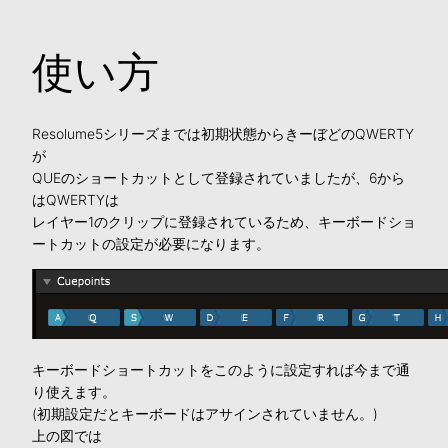
使い方
Resolume5シリーズまでは初期状態からきーぼどのQWERTY
が
QUEのショートカットとして登録されていましたが、6から
はQWERTYは
レイヤー1のクリップに登録されているため、キーボードショ
ートカットの設定が必要になります。
キーボードショートカットをこのように設定すれば今まで通
り使えます。
(初期設定だとキーボードはアサインされていません。)
上の図では