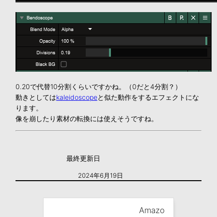
0.20で代替10分割くらいですかね。（0だと4分割？）
動きとしては
kaleidoscope
と似た動作をするエフェクトにな
ります。
像を崩したり素材の転換には使えそうですね。
最終更新日
2024年6月19日
Amazo