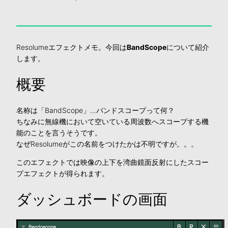
Resolumeエフェクトメモ。今回は
BandScope
について紹介
します。
概要
名称は「BandScope」…バンドスコープって何？
ちなみに無線機において空いている周波数へスコープする機
能のことを言うそうです。
なぜResolumeがこの名前をつけたかは不明ですが。。。
このエフェクトでは映像の上下を湾曲鏡面反射にしたスコー
プエフェクトが得られます。
ダッシュボードの画面