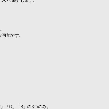
ついて紹介します。
す。
が可能です。
」「G」「B」の3つのみ。