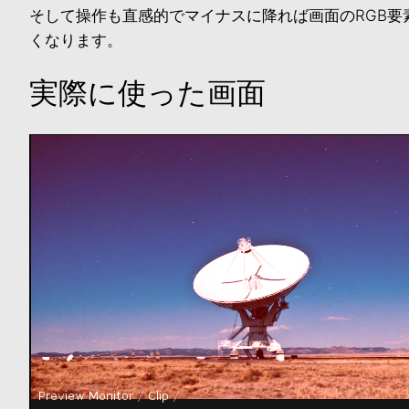
そして操作も直感的でマイナスに降れば画面のRGB
くなります。
実際に使った画面