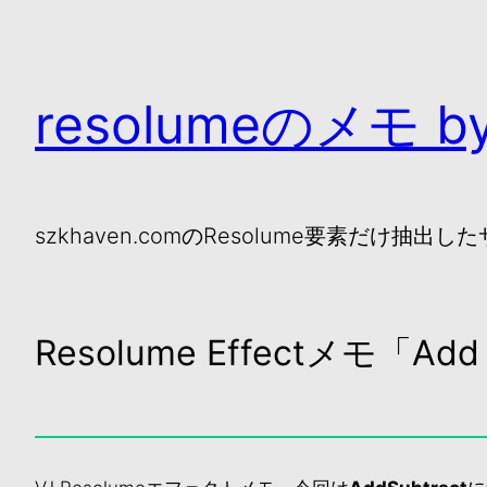
resolumeのメモ by
szkhaven.comのResolume要素だけ抽出し
Resolume Effectメモ「Add 