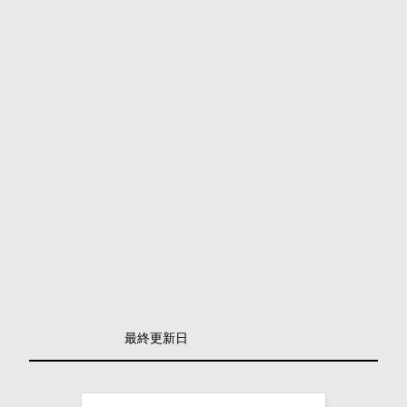
最終更新日