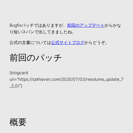
Bugfixパッチではありますが、
前回のアップデート
からかな
り短いスパンで出してきましたね。
公式の文書については
公式サイトブログ
からどうぞ。
前回のパッチ
[blogcard
url=”https://szkhaven.com/2020/07/03/resolume_update_7
_2_0/”]
概要