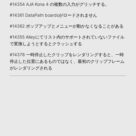
#14354 AJA Kona 4 の複数の入力がグリッチする。
#14361 DataPath boardsがロードされません
#14362 ポップアップとメニューが動かなくなることがある
#14355 Alleyにてリスト内のサポートされていないファイル
で変換しようとするとクラッシュする
#14378 一時停止したクリップをレンダリングすると、一時
停止した位置にあるものではなく、最初のクリップフレーム
がレンダリングされる