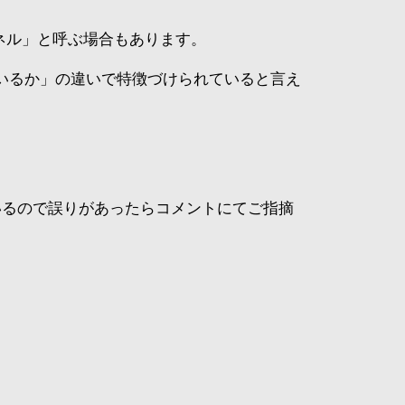
ネル」と呼ぶ場合もあります。
ているか」の違いで特徴づけられていると言え
いるので誤りがあったらコメントにてご指摘