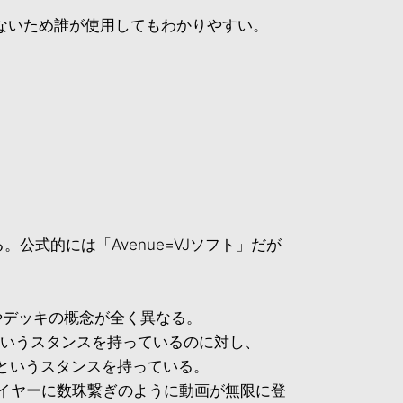
ないため誰が使用してもわかりやすい。
る。公式的には「Avenue=VJソフト」だが
やデッキの概念が全く異なる。
というスタンスを持っているのに対し、
る」というスタンスを持っている。
レイヤーに数珠繋ぎのように動画が無限に登