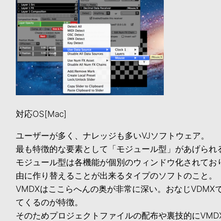
対応OS[Mac]
ユーザーが多く、ナレッジも多いVJソフトウェア。
最も特徴的な要素として「モジュール型」があげられ
モジュール型は各機能が個別のウィンドウ化されてお
由に作り替えることが出来るタイプのソフトのこと。
VMDXはここらへんの奥が非常に深い。おなじVDM
てくるのが特徴。
そのためプロジェクトファイルの配布や裏技的にVMD