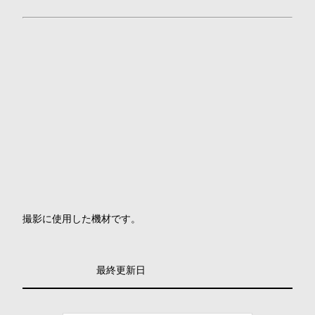
撮影に使用した機材です。
最終更新日