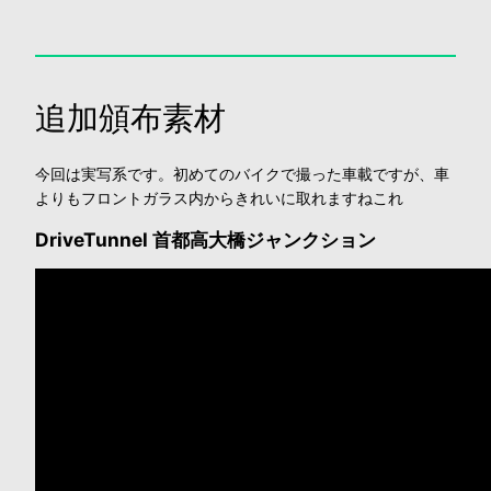
追加頒布素材
今回は実写系です。初めてのバイクで撮った車載ですが、車
よりもフロントガラス内からきれいに取れますねこれ
DriveTunnel 首都高大橋ジャンクション