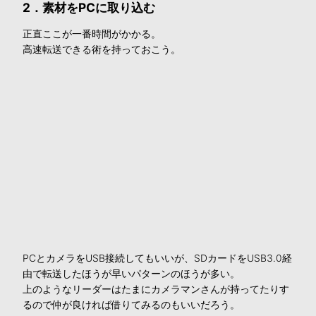
2．素材をPCに取り込む
正直ここが一番時間がかかる。
高速転送できる術を持っておこう。
PCとカメラをUSB接続してもいいが、SDカードをUSB3.0経
由で転送したほうが早いパターンのほうが多い。
上のようなリーダーはたまにカメラマンさんが持ってたりす
るので仲が良ければ借りてみるのもいいだろう。