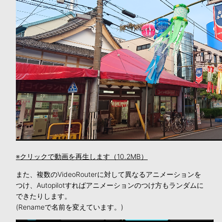
※クリックで動画を再生します（10.2MB）
また、複数のVideoRouterに対して異なるアニメーションを
つけ、Autopilotすればアニメーションのつけ方もランダムに
できたりします。
(Renameで名前を変えています。)