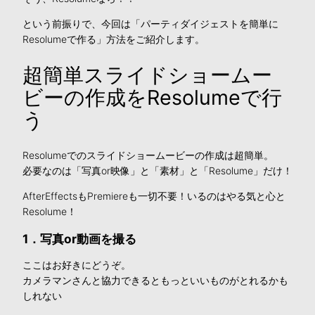
という前振りで、今回は「パーティダイジェストを簡単に
Resolumeで作る」方法をご紹介します。
超簡単スライドショームー
ビーの作成をResolumeで行
う
Resolumeでのスライドショームービーの作成は超簡単。
必要なのは「写真or映像」と「素材」と「Resolume」だけ！
AfterEffectsもPremiereも一切不要！いるのはやる気と心と
Resolume！
1．写真or動画を撮る
ここはお好きにどうぞ。
カメラマンさんと協力できるともっといいものがとれるかも
しれない