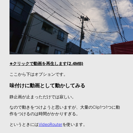
※クリックで動画を再生します(2.4MB)
ここから下はオプションです。
味付けに動画として動かしてみる
静止画が止まっただけでは寂しい。
なので動きをつけようと思いますが、大量のClip1つ1つに動
作をつけるのは時間がかかりすぎる。
というときには
VideoRouter
を使います。