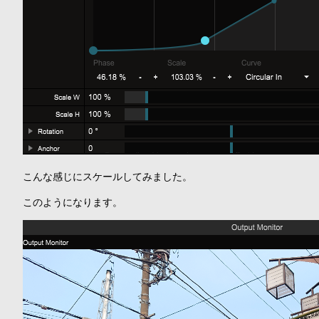
こんな感じにスケールしてみました。
このようになります。