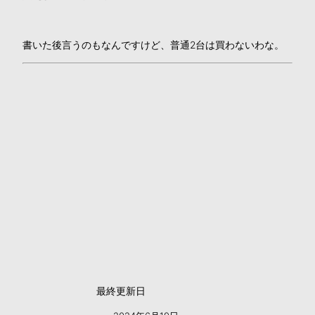
書いた後言うのもなんですけど、普通2台は買わないわな。
最終更新日