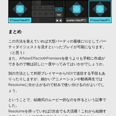
まとめ
この方法を覚えていれば大型パーティの最後にVJとしてパー
ティダイジェストを流すといったプレイが可能になります。
（と思う）
また、AffeterEffectsやPremiereを使うよりも手軽に作成が
できるので物は試しに一度やってみてはいかがでしょうか。
別の方法として外部プレイヤーからNDIで送信する手段もあ
りったりしますが、細かいアニメーションや動画再生では
Resolumeに分が上がるので好みで使い分けるのがよいでし
ょう。
ということで、結婚式のムービー的なのを作るという記事で
した。
Resolumeを持っていれば2次会でも大活躍！これから結婚す