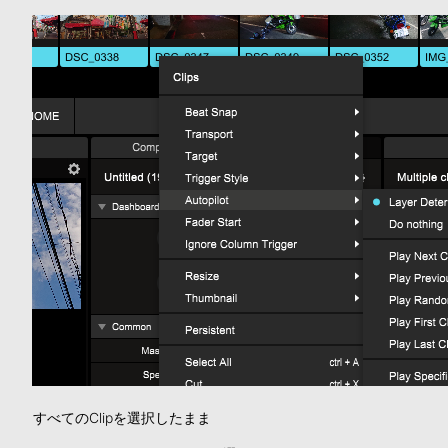
すべてのClipを選択したまま