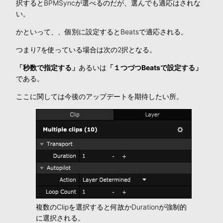
択するとBPMSyncが選べるのだが、選んでも適応はされな
い。
かといって、、個別に設定するとBeatsで適応される。
つまり7を使っている場合は次の2択となる。
「秒数で指定する」
あるいは
「１つづつBeatsで設定する」
である。
ここに関しては今後のアップデートを期待したい所。
複数のClipを選択すると何故かDurationが強制的
に選択される。