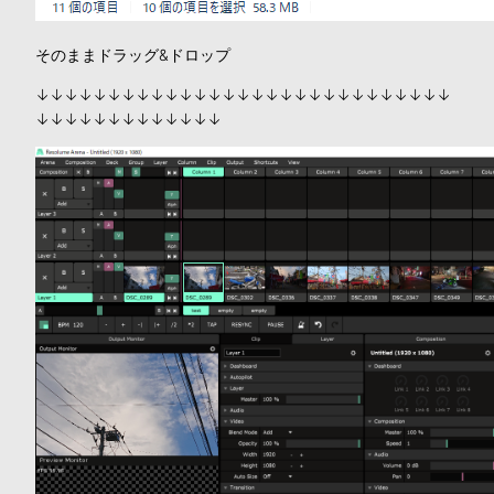
そのままドラッグ&ドロップ
↓↓↓↓↓↓↓↓↓↓↓↓↓↓↓↓↓↓↓↓↓↓↓↓↓↓↓↓↓
↓↓↓↓↓↓↓↓↓↓↓↓↓