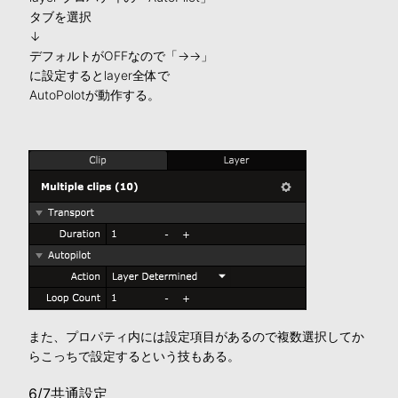
タブを選択
↓
デフォルトがOFFなので「→→」
に設定するとlayer全体で
AutoPolotが動作する。
また、プロパティ内には設定項目があるので複数選択してか
らこっちで設定するという技もある。
6/7共通設定