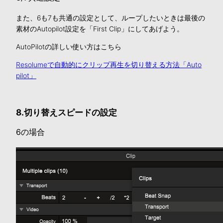
また、6も7も共通の設定として、ループしたいときは最後の
素材のAutopilot設定を「First Clip」にしてあげよう。
AutoPilotの詳しい使い方はこちら
Resolumeで自動的にクリップ再生を切り替える方法「Auto
pilot」
8.切り替えスピードの設定
6の場合