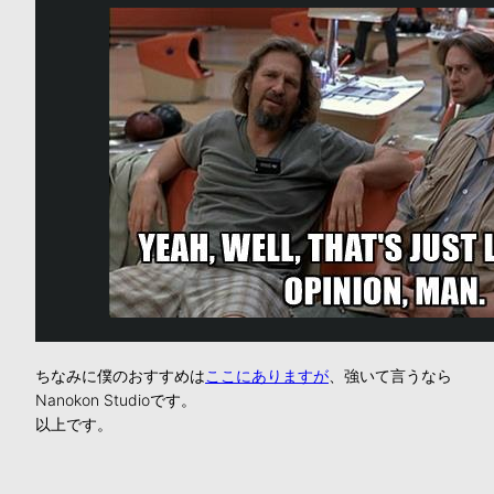
ちなみに僕のおすすめは
ここにありますが
、強いて言うなら
Nanokon Studioです。
以上です。