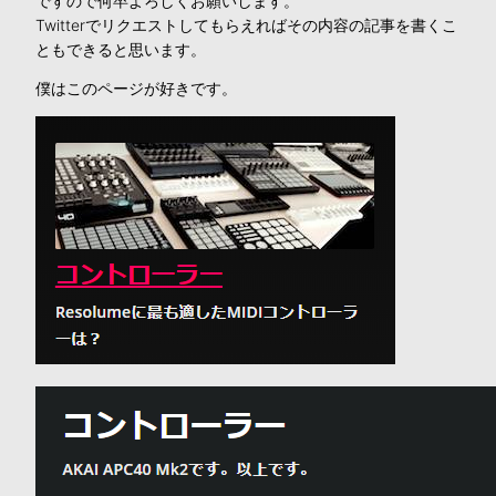
ですので何卒よろしくお願いします。
Twitterでリクエストしてもらえればその内容の記事を書くこ
ともできると思います。
僕はこのページが好きです。