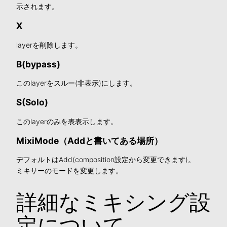
示されます。
X
layerを削除します。
B(bypass)
このlayerをスルー(非表示)にします。
S(Solo)
このlayerのみを表表示します。
MixiMode（Addと書いてある場所）
デフォルトはAdd(composition設定から変更できます)。
ミキサーのモードを変更します。
詳細なミキシング設
定について