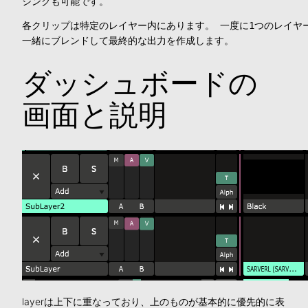
シングも可能です。
各クリップは特定のレイヤー内にあります。 一度に1つのレイヤー
一緒にブレンドして最終的な出力を作成します。
ダッシュボードの
画面と説明
layerは上下に重なっており、上のものが基本的に優先的に表