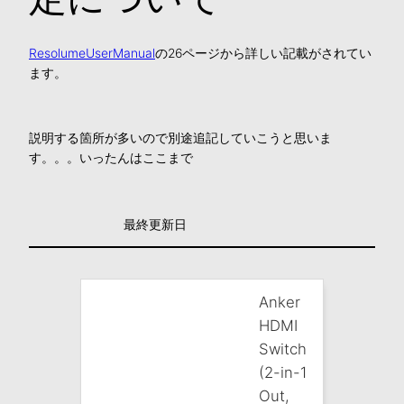
ResolumeUserManual
の26ページから詳しい記載がされてい
ます。
説明する箇所が多いので別途追記していこうと思いま
す。。。いったんはここまで
最終更新日
Anker
HDMI
Switch
(2-in-1
Out,