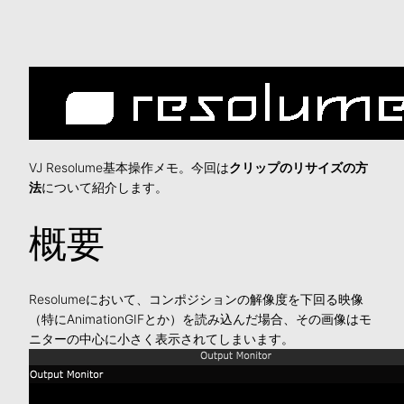
VJ Resolume基本操作メモ。今回は
クリップのリサイズの方
法
について紹介します。
概要
Resolumeにおいて、コンポジションの解像度を下回る映像
（特にAnimationGIFとか）を読み込んだ場合、その画像はモ
ニターの中心に小さく表示されてしまいます。