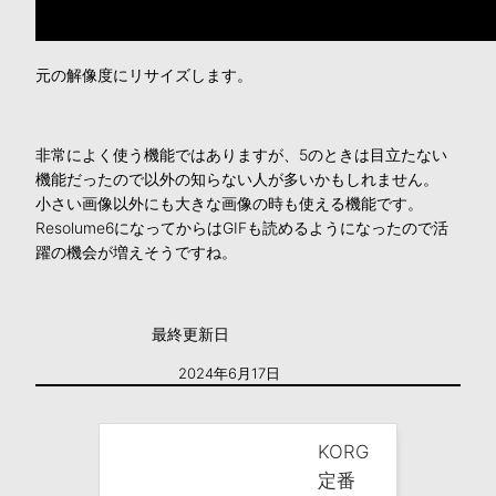
元の解像度にリサイズします。
非常によく使う機能ではありますが、5のときは目立たない
機能だったので以外の知らない人が多いかもしれません。
小さい画像以外にも大きな画像の時も使える機能です。
Resolume6になってからはGIFも読めるようになったので活
躍の機会が増えそうですね。
最終更新日
2024年6月17日
KORG
定番