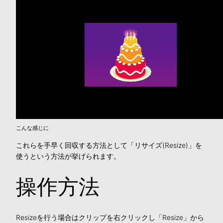
こんな感じに
これらを手早く回収する方法として「リサイズ(Resize)」を
使うという方法が挙げられます。
操作方法
Resizeを行う場合はクリップを右クリックし「Resize」から