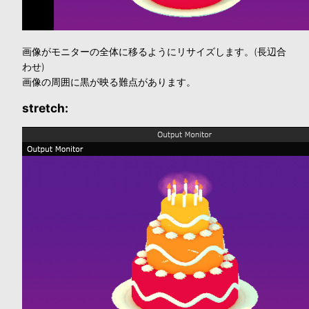
画像がモニターの全体に移るようにリサイズします。(長辺合
わせ)
画像の周囲に黒が映る難点があります。
stretch: