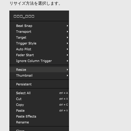
リサイズ方法を選択します。