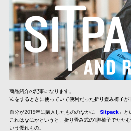
商品紹介の記事になります。
VJをするときに使っていて便利だった折り畳み椅子が
自分が2015年に購入したもののなかに「
Sitpack
」と
これはなにかというと、折り畳み式の1脚椅子でたたむ
いう優れもの。