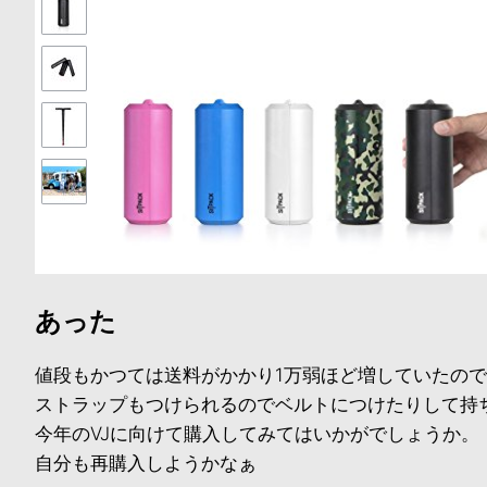
あった
値段もかつては送料がかかり1万弱ほど増していたの
ストラップもつけられるのでベルトにつけたりして持ち
今年のVJに向けて購入してみてはいかがでしょうか。
自分も再購入しようかなぁ