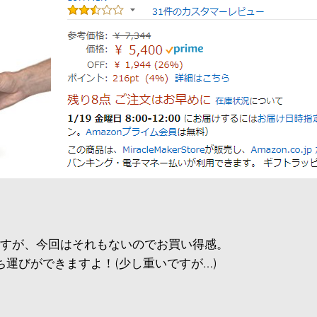
ですが、今回はそれもないのでお買い得感。
運びができますよ！(少し重いですが…)