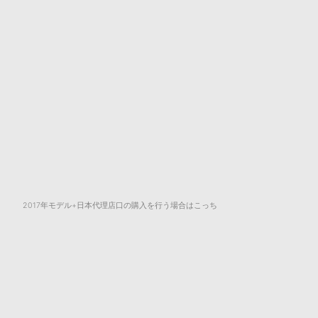
2017年モデル+日本代理店口の購入を行う場合はこっち