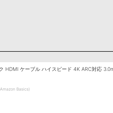
ク HDMI ケーブル ハイスピード 4K ARC対応 3
azon Basics)