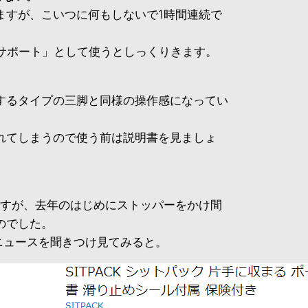
ますが、こいつに何もしないで1時間連続で
サポート」として使うとしっくりきます。
するタイプの三脚と同様の操作感になってい
れてしまうので使う前は説明書を見ましょ
。
ですが、去年のはじめにストッパーをかけ間
のでした。
うニュースを聞きつけ見てみると。