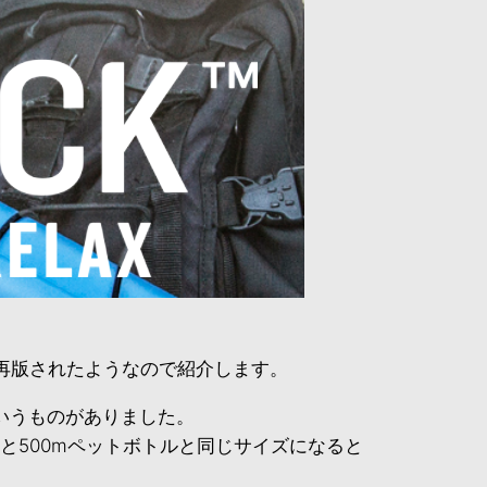
再版されたようなので紹介します。
いうものがありました。
と500mペットボトルと同じサイズになると