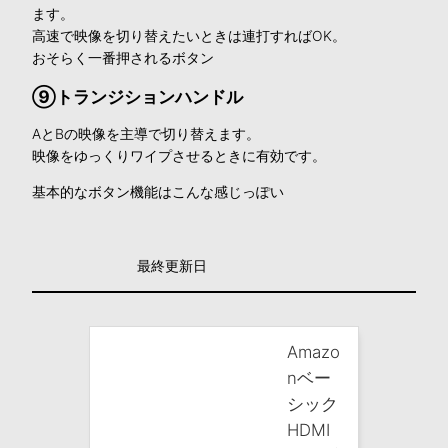
ます。
高速で映像を切り替えたいときは連打すればOK。
おそらく一番押されるボタン
⑨トランジションハンドル
AとBの映像を主導で切り替えます。
映像をゆっくりワイプさせるときに有効です。
基本的なボタン機能はこんな感じっぽい
最終更新日
Amazo
nベー
シック
HDMI