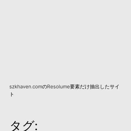
szkhaven.comのResolume要素だけ抽出したサイ
ト
タグ: