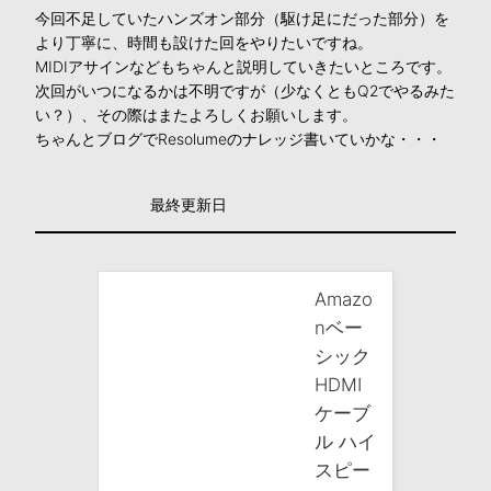
今回不足していたハンズオン部分（駆け足にだった部分）を
より丁寧に、時間も設けた回をやりたいですね。
MIDIアサインなどもちゃんと説明していきたいところです。
次回がいつになるかは不明ですが（少なくともQ2でやるみた
い？）、その際はまたよろしくお願いします。
ちゃんとブログでResolumeのナレッジ書いていかな・・・
最終更新日
Amazo
nベー
シック
HDMI
ケーブ
ル ハイ
スピー