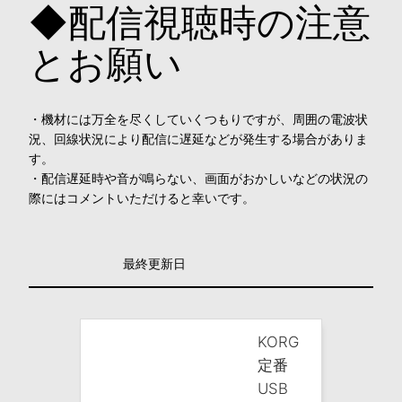
◆配信視聴時の注意
とお願い
・機材には万全を尽くしていくつもりですが、周囲の電波状
況、回線状況により配信に遅延などが発生する場合がありま
す。
・配信遅延時や音が鳴らない、画面がおかしいなどの状況の
際にはコメントいただけると幸いです。
最終更新日
KORG
定番
USB